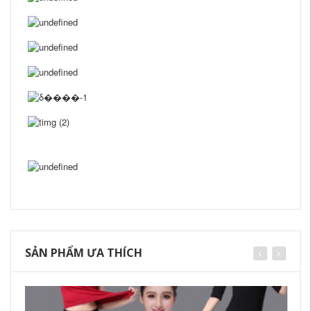
SẢN PHẨM ƯA THÍCH