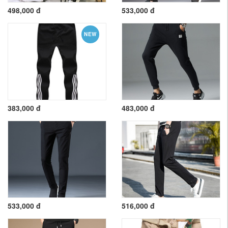
498,000 đ
533,000 đ
NEW
383,000 đ
483,000 đ
533,000 đ
516,000 đ