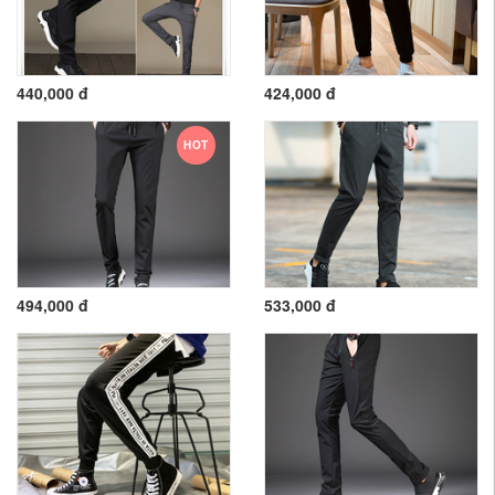
440,000 đ
424,000 đ
HOT
494,000 đ
533,000 đ