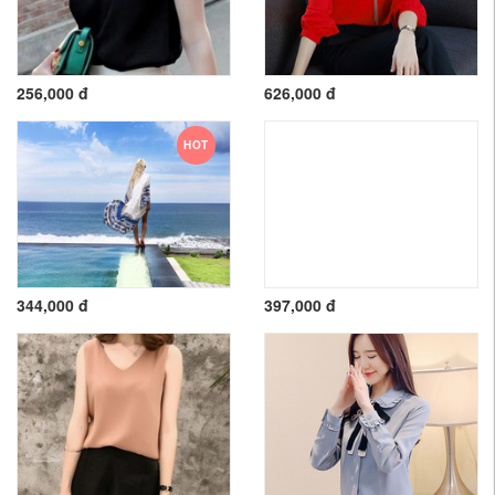
256,000 đ
626,000 đ
HOT
344,000 đ
397,000 đ