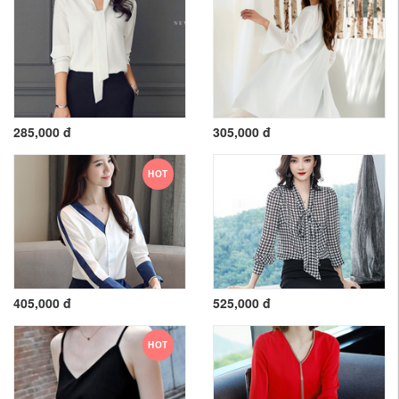
285,000 đ
305,000 đ
HOT
405,000 đ
525,000 đ
HOT