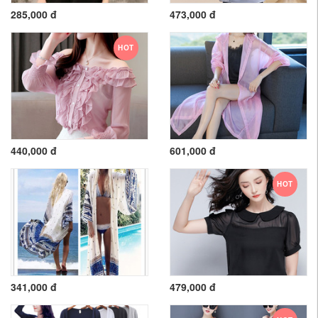
285,000 đ
473,000 đ
HOT
440,000 đ
601,000 đ
HOT
341,000 đ
479,000 đ