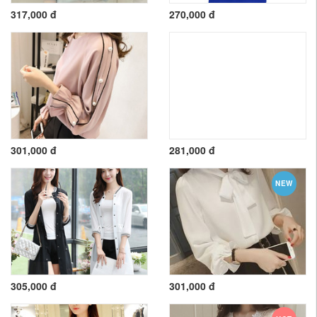
317,000 đ
270,000 đ
301,000 đ
281,000 đ
NEW
305,000 đ
301,000 đ