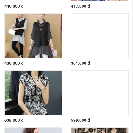
440,000 đ
417,000 đ
436,000 đ
301,000 đ
638,000 đ
599,000 đ