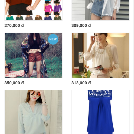
270,000 đ
309,000 đ
NEW
350,000 đ
313,000 đ