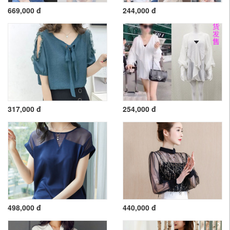
669,000 đ
244,000 đ
317,000 đ
254,000 đ
498,000 đ
440,000 đ