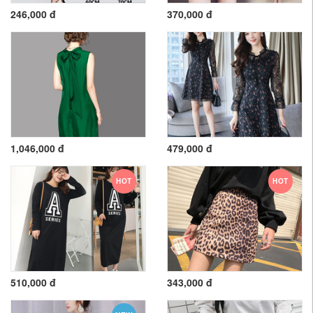
246,000 đ
370,000 đ
1,046,000 đ
479,000 đ
HOT
HOT
510,000 đ
343,000 đ