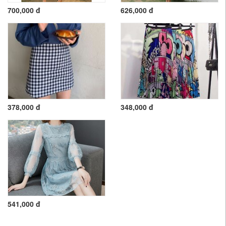
700,000 đ
626,000 đ
378,000 đ
348,000 đ
541,000 đ