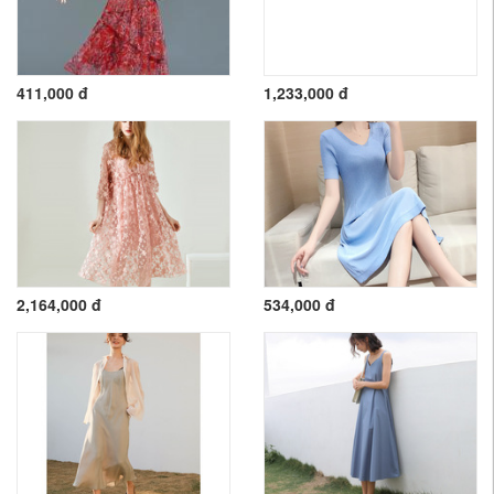
411,000 đ
1,233,000 đ
2,164,000 đ
534,000 đ