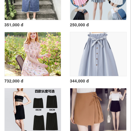
351,000 đ
250,000 đ
732,000 đ
344,000 đ