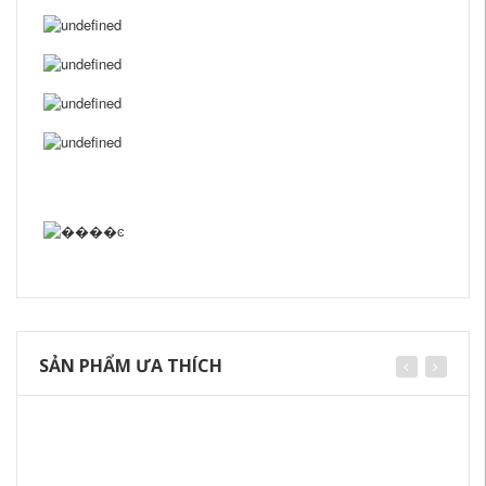
SẢN PHẨM ƯA THÍCH