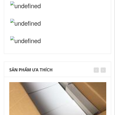
SẢN PHẨM ƯA THÍCH