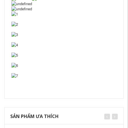
SẢN PHẨM ƯA THÍCH