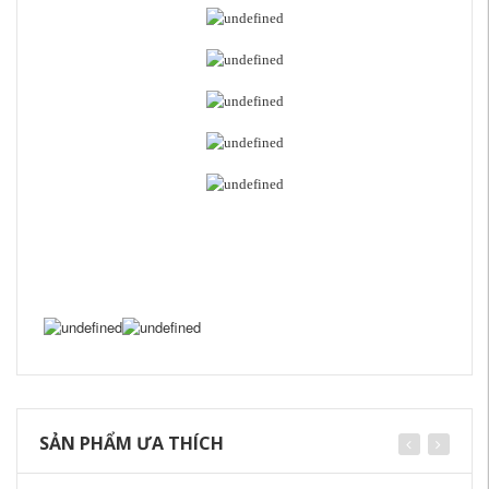
SẢN PHẨM ƯA THÍCH