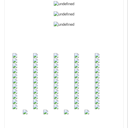
1.ɫ�����⣺������Ʒ����ʵ�����㣬