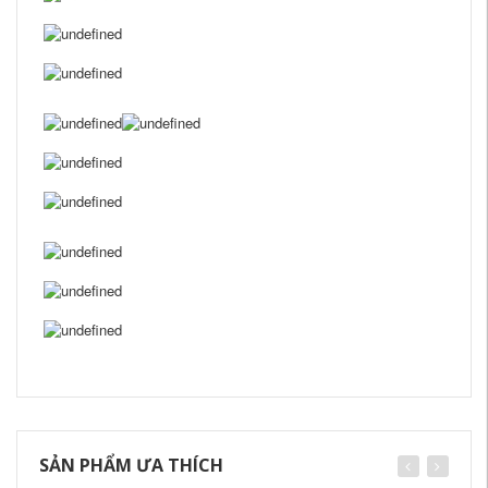
SẢN PHẨM ƯA THÍCH