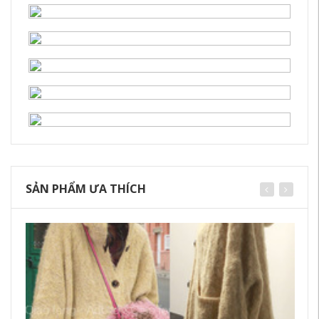
SẢN PHẨM ƯA THÍCH