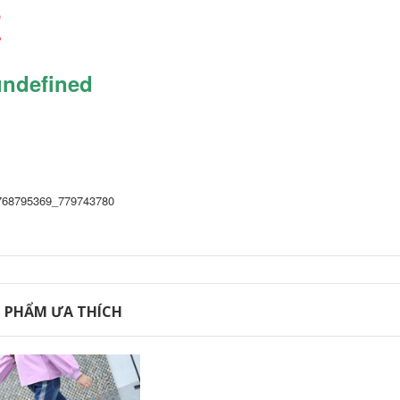
 PHẨM ƯA THÍCH