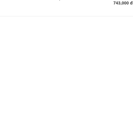
743,000 đ