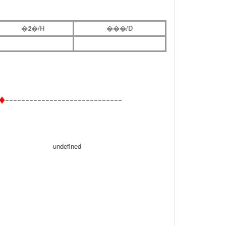
�߶�/H
���/D
-----------------------------
♦