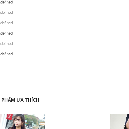
 PHẨM ƯA THÍCH