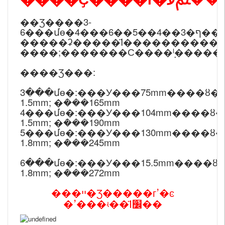
��Ʒ����3-
6���մɵ�4
�����ʡ�����Ϊ����������մ
����;�������Ϲ����߲ˡ�����
����Ʒ���:
3���մɵ�:���У���75mm����ȣ�1.
1.5mm; �ܳ���165mm
4���մɵ�:���У���104mm����ȣ�1
1.5mm; �ܳ���190mm
5���մɵ�:���У���130mm����ȣ�1
1.8mm; �ܳ���245mm
6���մɵ�:���У���15.5mm����ȣ�1
1.8mm; �ܳ���272mm
���ײ�Ʒ�����гߴ�ͼ
�ߴ���ʵ��Ϊ׼��