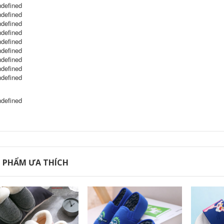
 PHẨM ƯA THÍCH