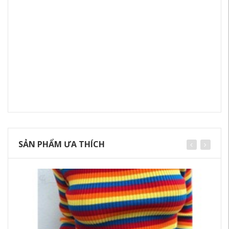
SẢN PHẨM ƯA THÍCH