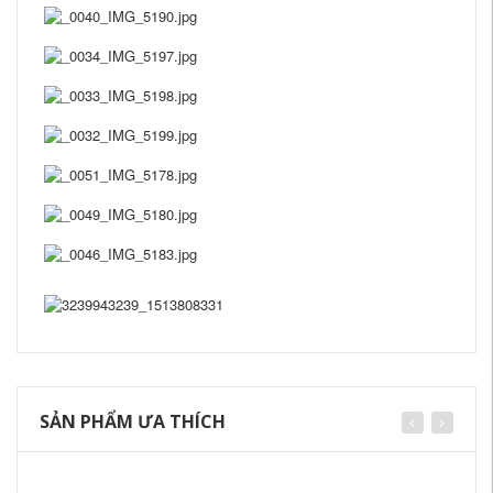
SẢN PHẨM ƯA THÍCH