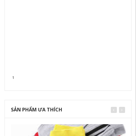
1
SẢN PHẨM ƯA THÍCH