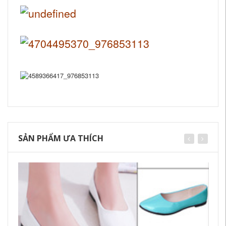
SẢN PHẨM ƯA THÍCH