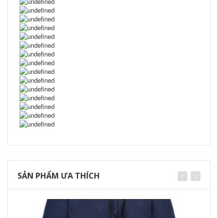
SẢN PHẨM ƯA THÍCH