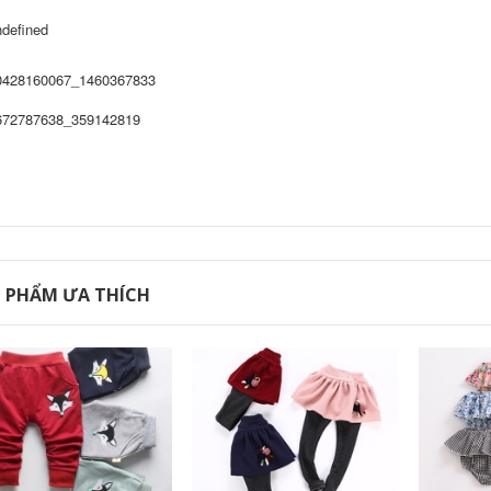
 PHẨM ƯA THÍCH