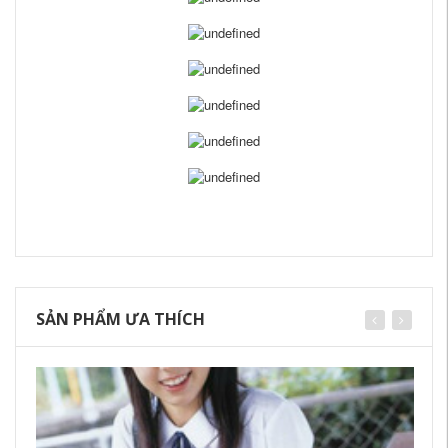
SẢN PHẨM ƯA THÍCH