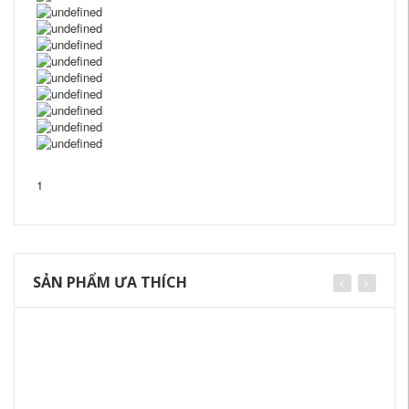
1
SẢN PHẨM ƯA THÍCH