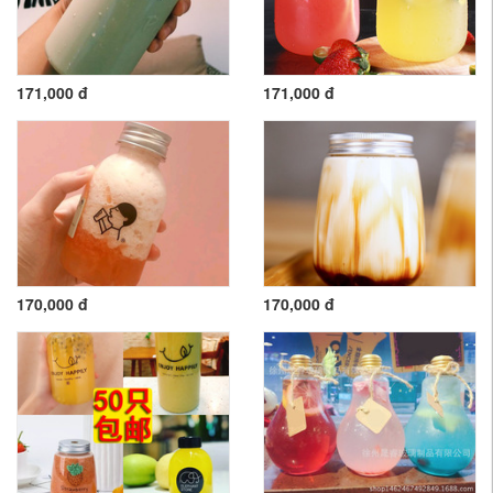
171,000 đ
171,000 đ
170,000 đ
170,000 đ