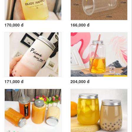
170,000 đ
166,000 đ
171,000 đ
204,000 đ