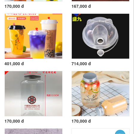
170,000 đ
167,000 đ
401,000 đ
714,000 đ
170,000 đ
170,000 đ