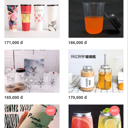
171,000 đ
166,000 đ
165,000 đ
170,000 đ
HOT
HOT