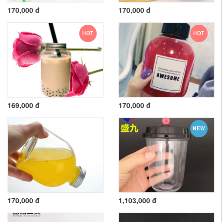
170,000 đ
170,000 đ
HOT
HOT
169,000 đ
170,000 đ
NEW
170,000 đ
1,103,000 đ