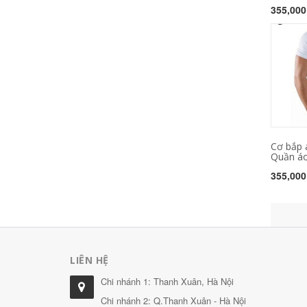
355,000
Cơ bắp 
Quần áo 
355,000
LIÊN HỆ
Chi nhánh 1: Thanh Xuân, Hà Nội
Chi nhánh 2: Q.Thanh Xuân - Hà Nội