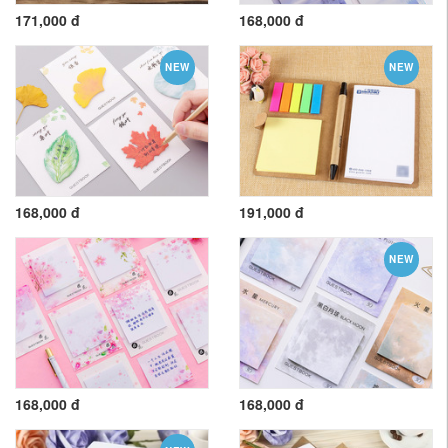
171,000 đ
168,000 đ
NEW
NEW
168,000 đ
191,000 đ
NEW
168,000 đ
168,000 đ