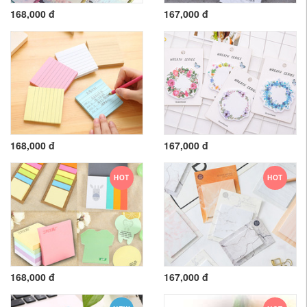
168,000 đ
167,000 đ
168,000 đ
167,000 đ
HOT
HOT
168,000 đ
167,000 đ