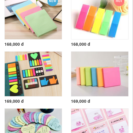
NEW
HOT
168,000 đ
168,000 đ
169,000 đ
169,000 đ