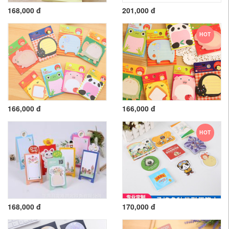
168,000 đ
201,000 đ
HOT
166,000 đ
166,000 đ
HOT
168,000 đ
170,000 đ