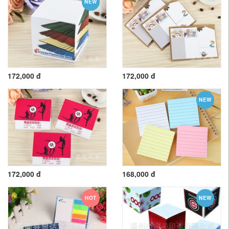
NEW
172,000 đ
172,000 đ
NEW
172,000 đ
168,000 đ
HOT
NEW