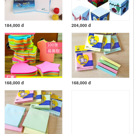
184,000 đ
204,000 đ
168,000 đ
168,000 đ