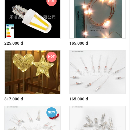
HOT
225,000 đ
165,000 đ
HOT
317,000 đ
165,000 đ
NEW