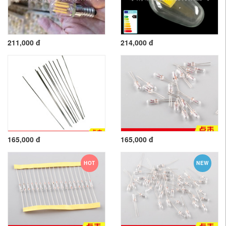
211,000 đ
214,000 đ
165,000 đ
165,000 đ
HOT
NEW