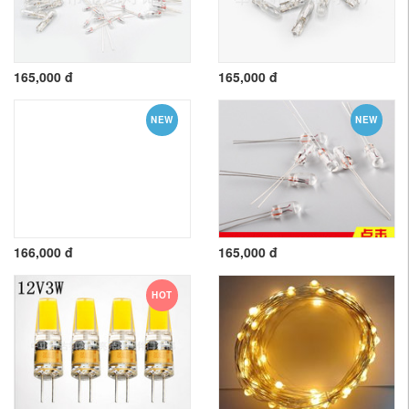
165,000 đ
165,000 đ
NEW
NEW
166,000 đ
165,000 đ
HOT