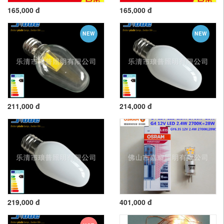
165,000 đ
165,000 đ
NEW
NEW
211,000 đ
214,000 đ
219,000 đ
401,000 đ