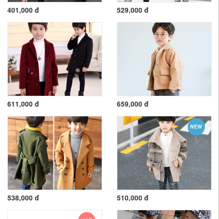
401,000 đ
529,000 đ
611,000 đ
659,000 đ
NEW
538,000 đ
510,000 đ