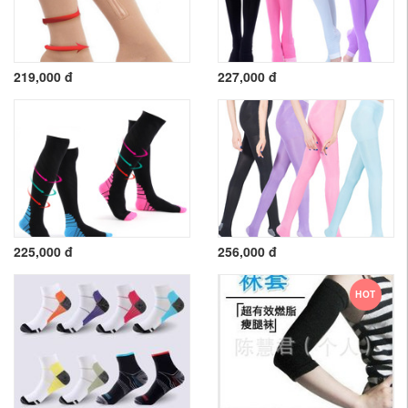
219,000 đ
227,000 đ
225,000 đ
256,000 đ
HOT