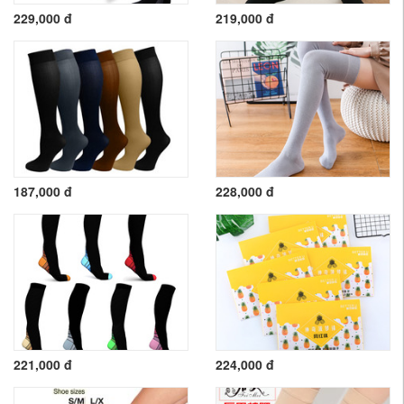
229,000 đ
219,000 đ
187,000 đ
228,000 đ
221,000 đ
224,000 đ