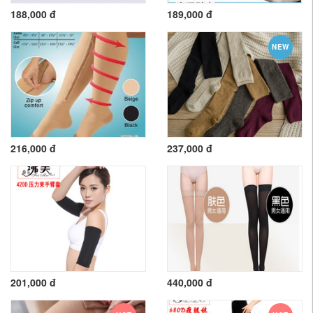
188,000 đ
189,000 đ
NEW
216,000 đ
237,000 đ
201,000 đ
440,000 đ