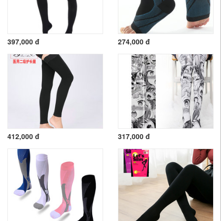
397,000 đ
274,000 đ
412,000 đ
317,000 đ