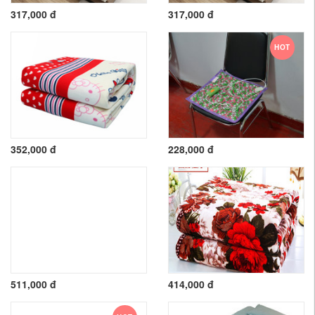
317,000 đ
317,000 đ
HOT
352,000 đ
228,000 đ
511,000 đ
414,000 đ