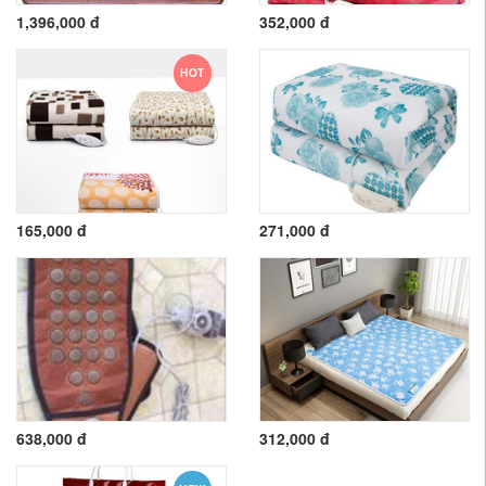
1,396,000 đ
352,000 đ
HOT
165,000 đ
271,000 đ
638,000 đ
312,000 đ