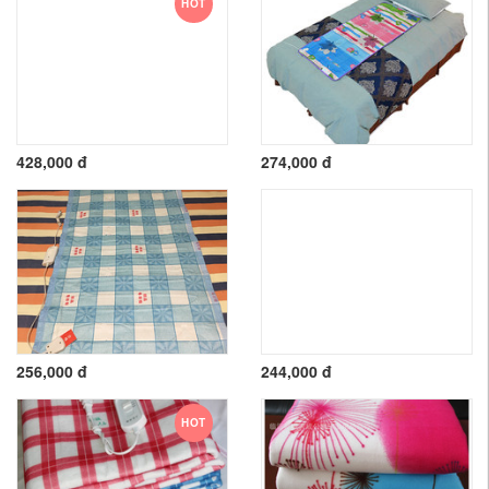
HOT
428,000 đ
274,000 đ
256,000 đ
244,000 đ
HOT