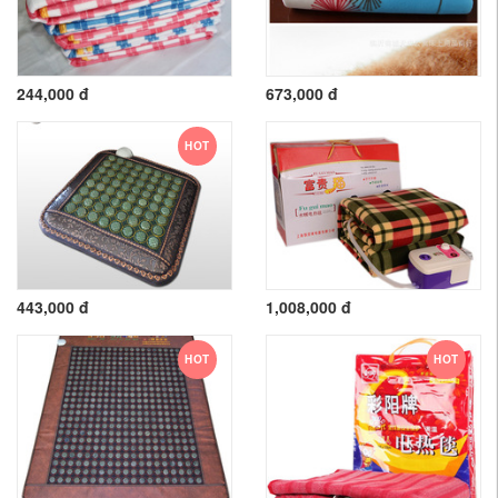
244,000 đ
673,000 đ
HOT
443,000 đ
1,008,000 đ
HOT
HOT