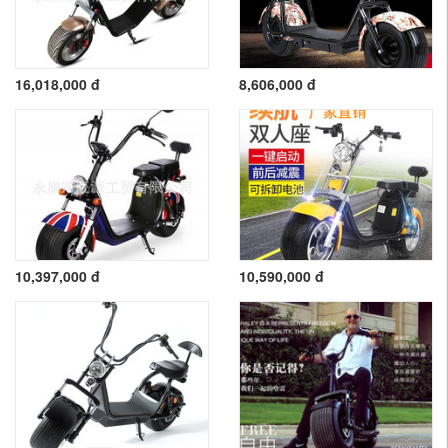
16,018,000 đ
8,606,000 đ
10,397,000 đ
10,590,000 đ