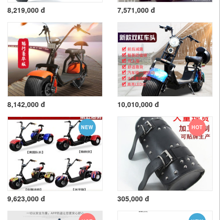
8,219,000 đ
7,571,000 đ
8,142,000 đ
10,010,000 đ
NEW
HOT
9,623,000 đ
305,000 đ