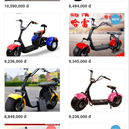
10,590,000 đ
8,494,000 đ
NEW
9,236,000 đ
9,345,000 đ
8,849,000 đ
9,236,000 đ