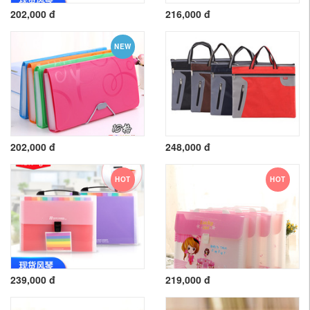
202,000 đ
216,000 đ
NEW
202,000 đ
248,000 đ
HOT
HOT
239,000 đ
219,000 đ