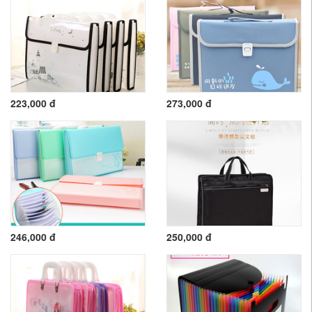
223,000 đ
273,000 đ
246,000 đ
250,000 đ