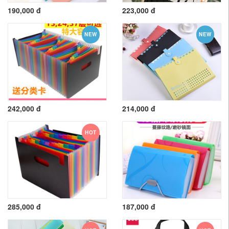
190,000 đ
223,000 đ
NEW
NEW
242,000 đ
214,000 đ
HOT
285,000 đ
187,000 đ