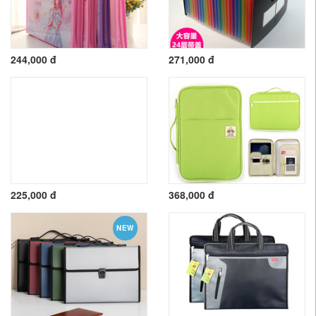
244,000 đ
271,000 đ
225,000 đ
368,000 đ
NEW