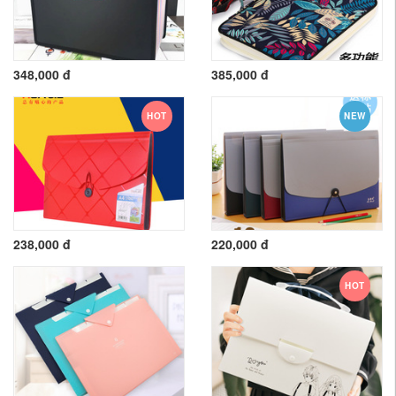
348,000 đ
385,000 đ
HOT
NEW
238,000 đ
220,000 đ
HOT