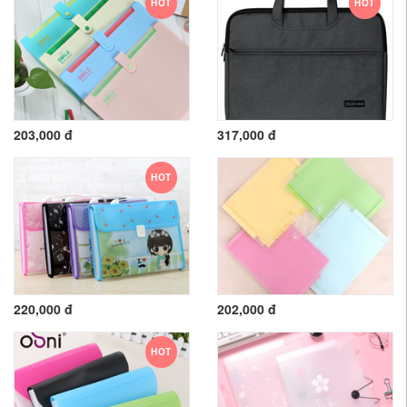
HOT
HOT
203,000 đ
317,000 đ
HOT
220,000 đ
202,000 đ
HOT