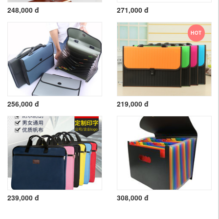
248,000 đ
271,000 đ
HOT
256,000 đ
219,000 đ
239,000 đ
308,000 đ