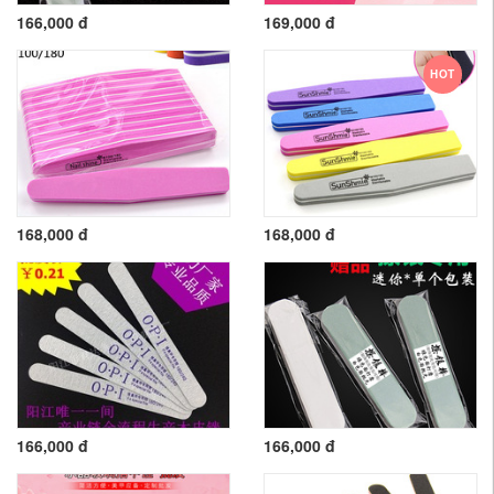
166,000 đ
169,000 đ
HOT
168,000 đ
168,000 đ
166,000 đ
166,000 đ