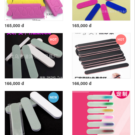
165,000 đ
165,000 đ
HOT
HOT
166,000 đ
166,000 đ
NEW