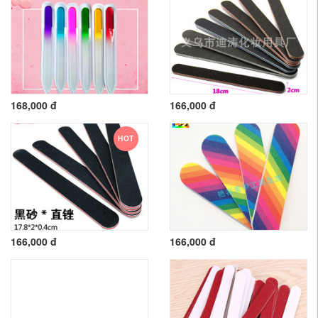
168,000 đ
166,000 đ
HOT
166,000 đ
166,000 đ