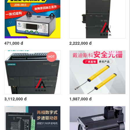
471,000 đ
2,222,000 đ
HOT
3,112,000 đ
1,987,000 đ