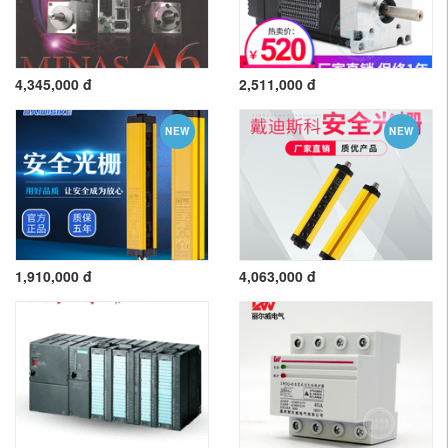
4,345,000 đ
2,511,000 đ
NEW
NEW
1,910,000 đ
4,063,000 đ