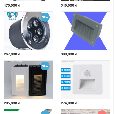
475,000 đ
340,000 đ
NEW
267,000 đ
398,000 đ
NEW
285,000 đ
274,000 đ