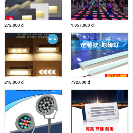
272,000 đ
1,357,000 đ
NEW
218,000 đ
792,000 đ