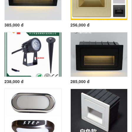
385,000 đ
256,000 đ
238,000 đ
285,000 đ