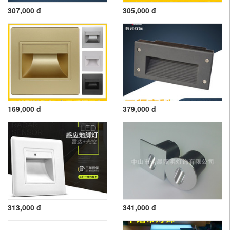
307,000 đ
305,000 đ
169,000 đ
379,000 đ
313,000 đ
341,000 đ