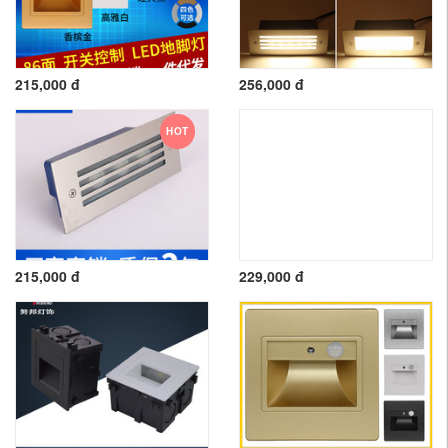
215,000 đ
256,000 đ
HOT
215,000 đ
229,000 đ