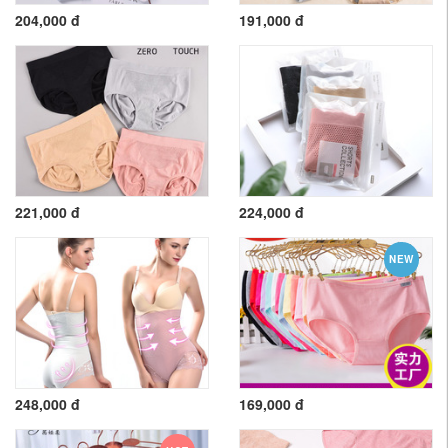
204,000 đ
191,000 đ
221,000 đ
224,000 đ
NEW
248,000 đ
169,000 đ