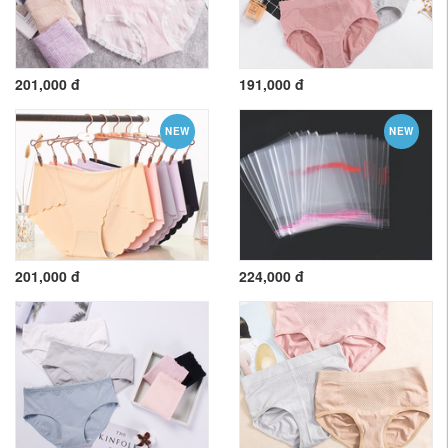
201,000 đ
191,000 đ
NEW
NEW
201,000 đ
224,000 đ