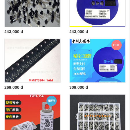
443,000 đ
443,000 đ
HOT
269,000 đ
309,000 đ
NEW