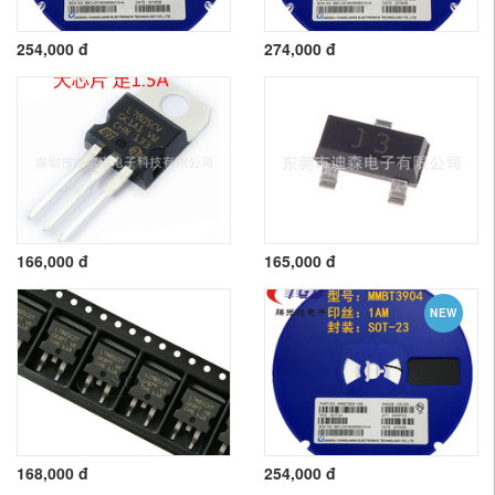
254,000 đ
274,000 đ
166,000 đ
165,000 đ
NEW
168,000 đ
254,000 đ