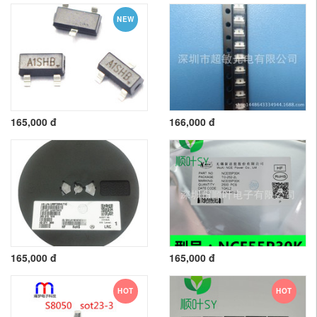
NEW
165,000 đ
166,000 đ
165,000 đ
165,000 đ
HOT
HOT