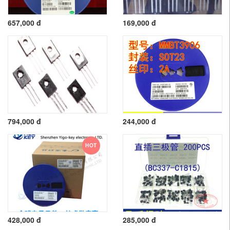
657,000 đ
169,000 đ
794,000 đ
244,000 đ
HOT
428,000 đ
285,000 đ