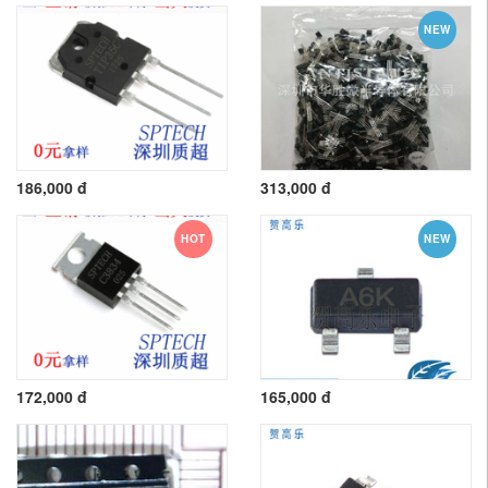
NEW
186,000 đ
313,000 đ
HOT
NEW
172,000 đ
165,000 đ