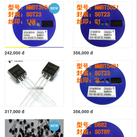
NEW
242,000 đ
356,000 đ
317,000 đ
356,000 đ
NEW