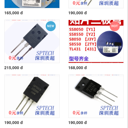
165,000 đ
190,000 đ
NEW
HOT
215,000 đ
168,000 đ
190,000 đ
190,000 đ