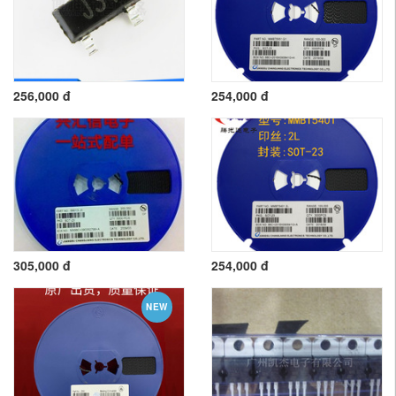
256,000 đ
254,000 đ
305,000 đ
254,000 đ
NEW