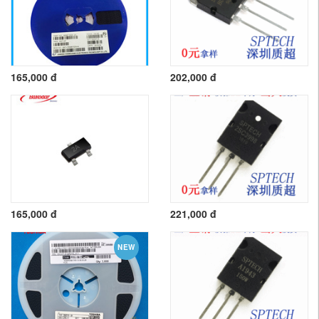
165,000 đ
202,000 đ
165,000 đ
221,000 đ
NEW