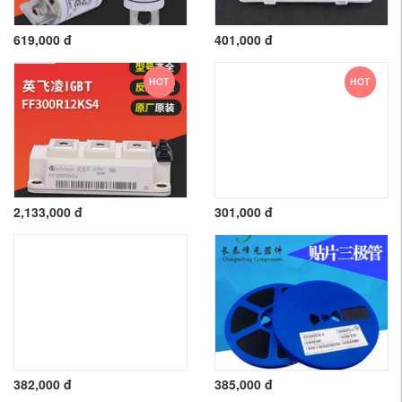
619,000 đ
401,000 đ
HOT
HOT
2,133,000 đ
301,000 đ
382,000 đ
385,000 đ