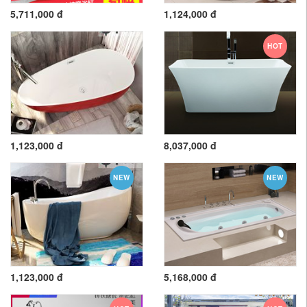
5,711,000 đ
1,124,000 đ
HOT
1,123,000 đ
8,037,000 đ
NEW
NEW
1,123,000 đ
5,168,000 đ