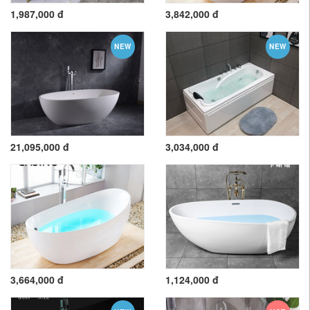
1,987,000 đ
3,842,000 đ
NEW
NEW
21,095,000 đ
3,034,000 đ
3,664,000 đ
1,124,000 đ