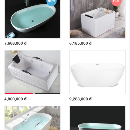
NEW
HOT
7,668,000 đ
6,185,000 đ
4,800,000 đ
9,283,000 đ