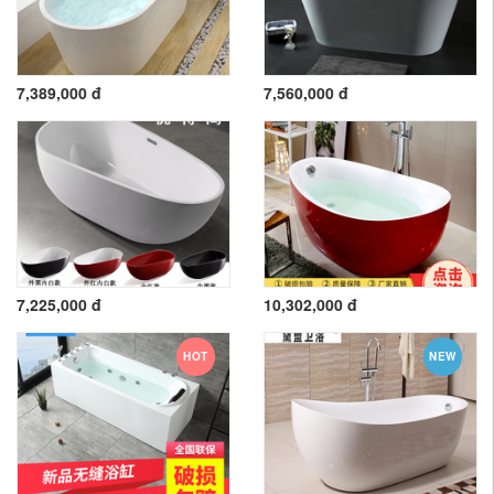
7,389,000 đ
7,560,000 đ
7,225,000 đ
10,302,000 đ
HOT
NEW