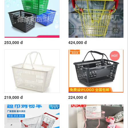
253,000 đ
424,000 đ
HOT
219,000 đ
224,000 đ