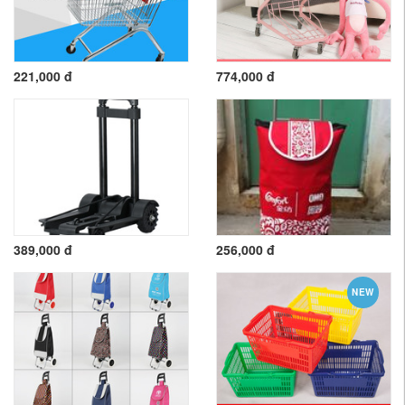
221,000 đ
774,000 đ
389,000 đ
256,000 đ
NEW