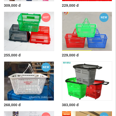
309,000 đ
229,000 đ
HOT
NEW
255,000 đ
229,000 đ
NEW
268,000 đ
383,000 đ