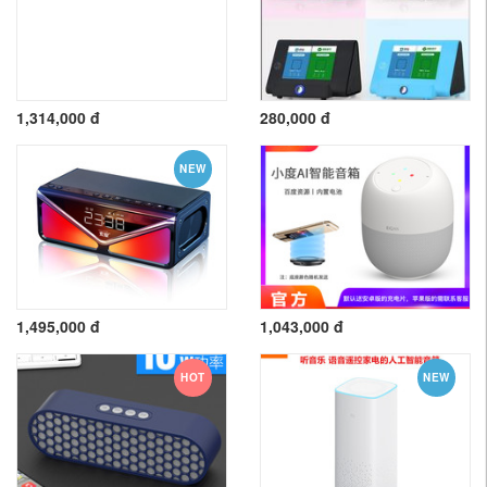
1,314,000 đ
280,000 đ
NEW
1,495,000 đ
1,043,000 đ
HOT
NEW