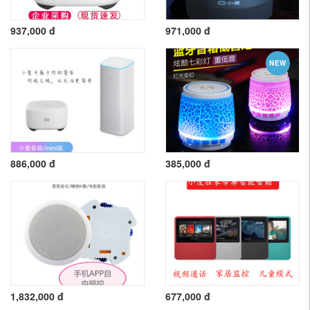
937,000 đ
971,000 đ
NEW
886,000 đ
385,000 đ
1,832,000 đ
677,000 đ