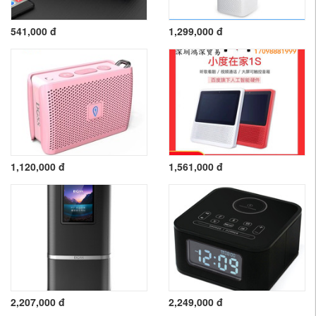
541,000 đ
1,299,000 đ
1,120,000 đ
1,561,000 đ
2,207,000 đ
2,249,000 đ