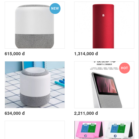
NEW
615,000 đ
1,314,000 đ
HOT
634,000 đ
2,211,000 đ