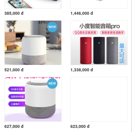
385,000 đ
1,446,000 đ
NEW
521,000 đ
1,338,000 đ
NEW
627,000 đ
623,000 đ