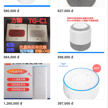
580,000 đ
627,000 đ
584,000 đ
599,000 đ
HOT
1,260,000 đ
397,000 đ