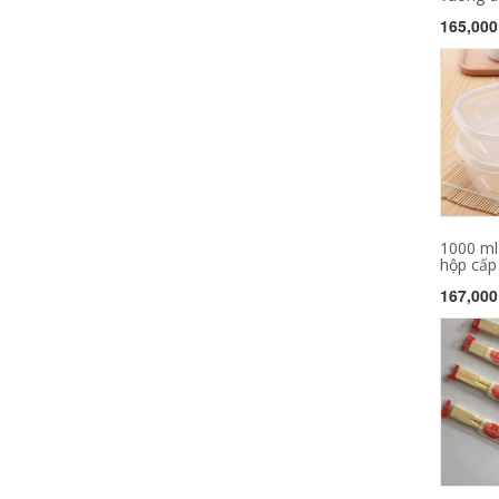
165,000
1000 ml
hộp cấp 
167,000