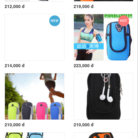
212,000 đ
219,000 đ
NEW
HOT
214,000 đ
223,000 đ
210,000 đ
210,000 đ