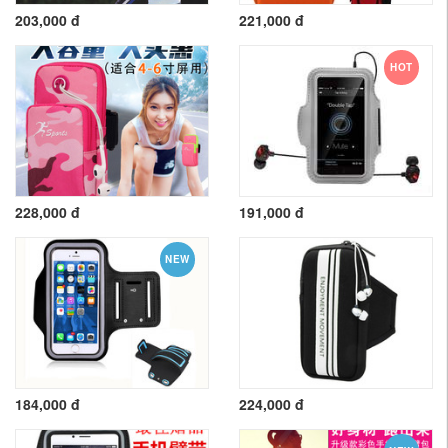
203,000 đ
221,000 đ
HOT
228,000 đ
191,000 đ
NEW
184,000 đ
224,000 đ