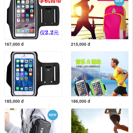
NEW
167,000 đ
215,000 đ
185,000 đ
186,000 đ
NEW