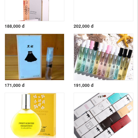
188,000 đ
202,000 đ
171,000 đ
191,000 đ