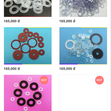
165,000 đ
165,000 đ
165,000 đ
165,000 đ
HOT
HOT