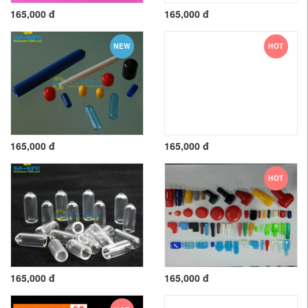
165,000 đ
165,000 đ
NEW
HOT
165,000 đ
165,000 đ
HOT
165,000 đ
165,000 đ