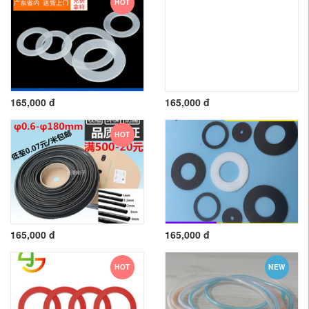
HOT
165,000 đ
165,000 đ
HOT
165,000 đ
165,000 đ
HOT
NEW