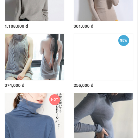
1,108,000 đ
301,000 đ
NEW
374,000 đ
256,000 đ
HOT