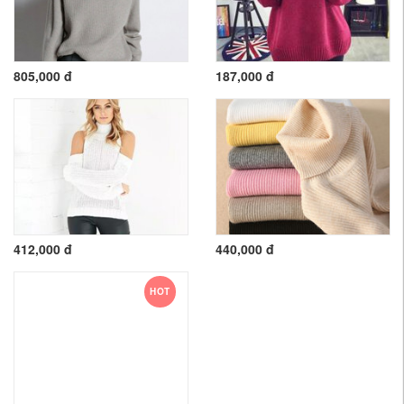
805,000 đ
187,000 đ
412,000 đ
440,000 đ
HOT