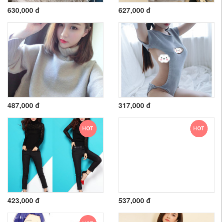
630,000 đ
627,000 đ
487,000 đ
317,000 đ
HOT
HOT
423,000 đ
537,000 đ