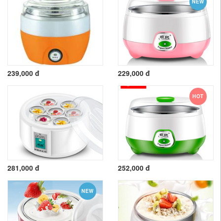
NEW
239,000 đ
229,000 đ
HOT
281,000 đ
252,000 đ
NEW