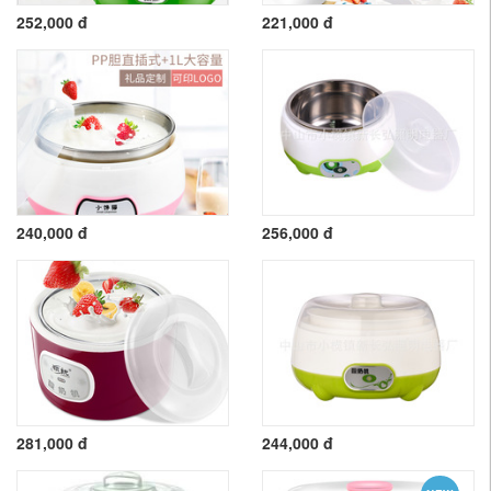
252,000 đ
221,000 đ
240,000 đ
256,000 đ
281,000 đ
244,000 đ