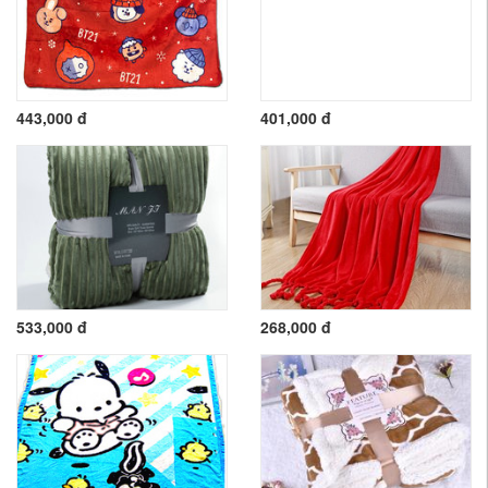
443,000 đ
401,000 đ
533,000 đ
268,000 đ