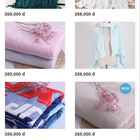
268,000 đ
268,000 đ
285,000 đ
256,000 đ
NEW
356,000 đ
285,000 đ