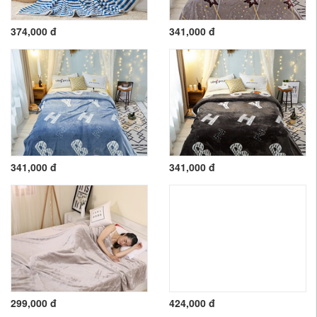
374,000 đ
341,000 đ
341,000 đ
341,000 đ
299,000 đ
424,000 đ