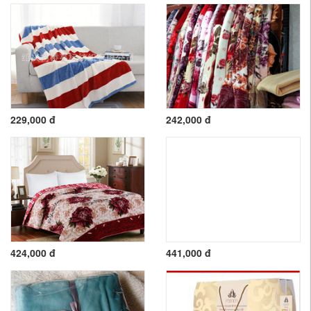
229,000 đ
242,000 đ
424,000 đ
441,000 đ