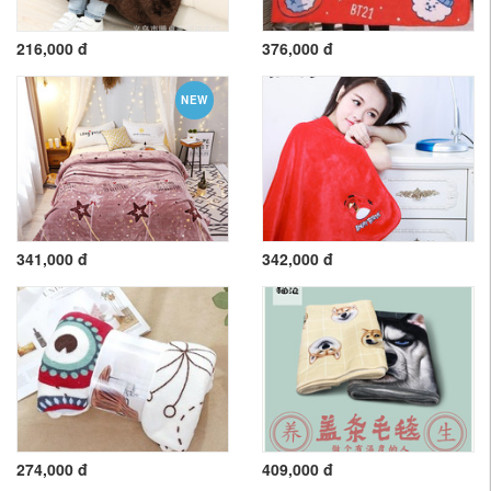
216,000 đ
376,000 đ
NEW
341,000 đ
342,000 đ
274,000 đ
409,000 đ